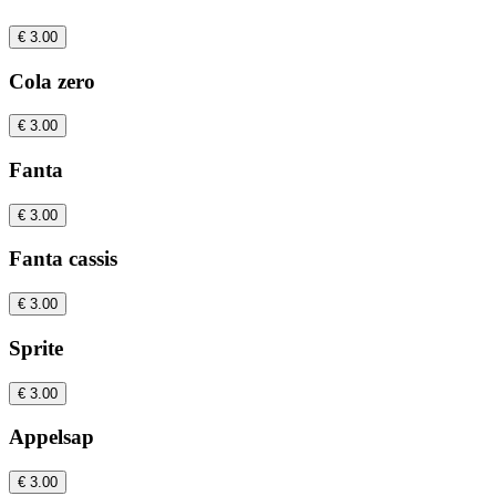
€ 3.00
Cola zero
€ 3.00
Fanta
€ 3.00
Fanta cassis
€ 3.00
Sprite
€ 3.00
Appelsap
€ 3.00